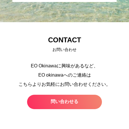
CONTACT
お問い合わせ
EO Okinawaに興味があるなど、
EO okinawaへのご連絡は
こちらよりお気軽にお問い合わせください。
問い合わせる