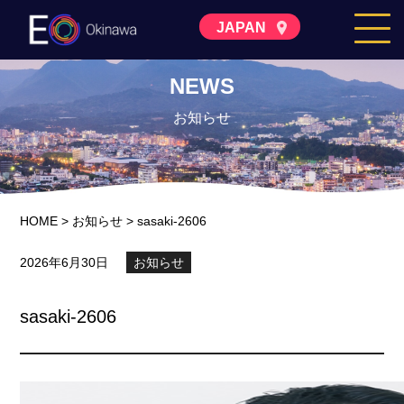
JAPAN
NEWS
お知らせ
HOME
>
お知らせ
>
sasaki-2606
2026年6月30日
お知らせ
sasaki-2606