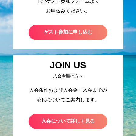
下記ゲスト参加フォームより
お申込みください。
ゲスト参加に申し込む
JOIN US
入会希望の方へ
入会条件および入会金・入会までの
流れについてご案内します。
入会について詳しく見る