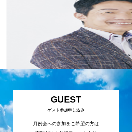
GUEST
ゲスト参加申し込み
月例会への参加をご希望の方は