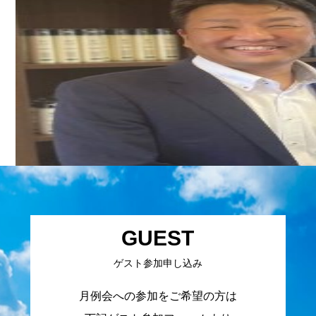
GUEST
ゲスト参加申し込み
月例会への参加をご希望の方は