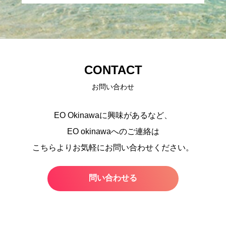
CONTACT
お問い合わせ
EO Okinawaに興味があるなど、
EO okinawaへのご連絡は
こちらよりお気軽にお問い合わせください。
問い合わせる