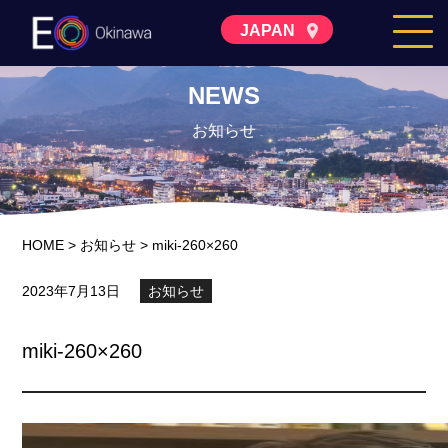
JAPAN
NEWS
お知らせ
HOME
>
お知らせ
>
miki-260×260
2023年7月13日
お知らせ
miki-260×260