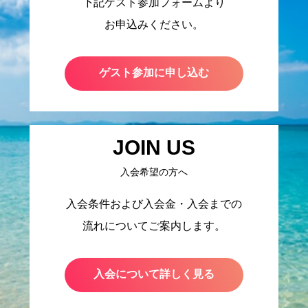
下記ゲスト参加フォームより
お申込みください。
ゲスト参加に申し込む
JOIN US
入会希望の方へ
入会条件および入会金・入会までの
流れについてご案内します。
入会について詳しく見る