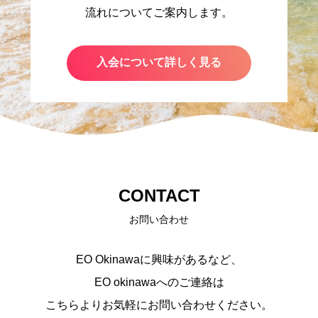
流れについてご案内します。
入会について詳しく見る
CONTACT
お問い合わせ
EO Okinawaに興味があるなど、
EO okinawaへのご連絡は
こちらよりお気軽にお問い合わせください。