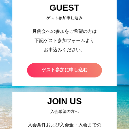
GUEST
ゲスト参加申し込み
月例会への参加をご希望の方は
下記ゲスト参加フォームより
お申込みください。
ゲスト参加に申し込む
JOIN US
入会希望の方へ
入会条件および入会金・入会までの