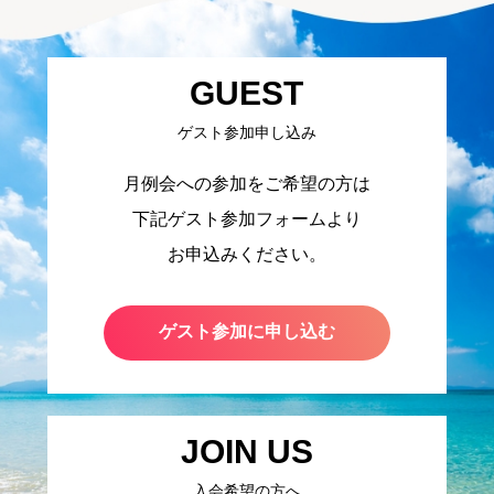
GUEST
ゲスト参加申し込み
月例会への参加をご希望の方は
下記ゲスト参加フォームより
お申込みください。
ゲスト参加に申し込む
JOIN US
入会希望の方へ