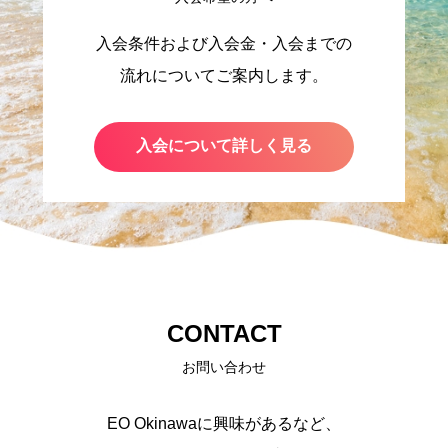
入会条件および入会金・入会までの
流れについてご案内します。
入会について詳しく見る
CONTACT
お問い合わせ
EO Okinawaに興味があるなど、