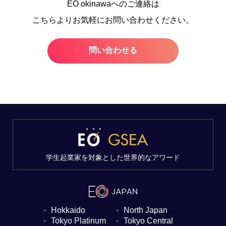
EO okinawaへのご連絡は
こちらよりお気軽にお問い合わせください。
問い合わせる
学生起業家を対象とした世界的なアワード
Hokkaido
North Japan
▼
▼
Tokyo Platinum
Tokyo Central
▼
▼