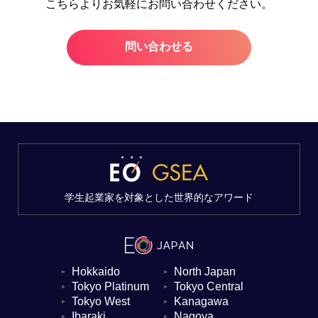
こちらよりお気軽にお問い合わせください。
問い合わせる
学生起業家を対象とした世界的なアワード
Hokkaido
North Japan
▼
▼
Tokyo Platinum
Tokyo Central
▼
▼
Tokyo West
Kanagawa
▼
▼
Ibaraki
Nagoya
▼
▼