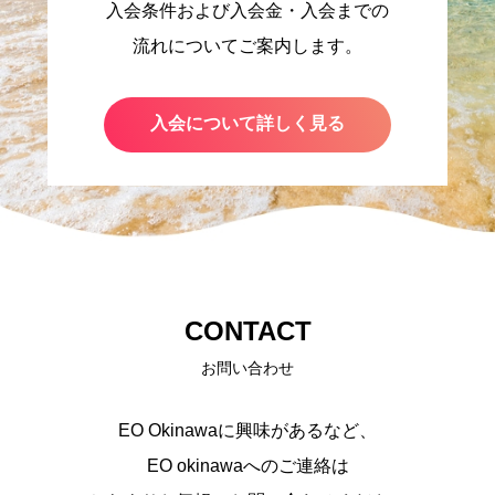
入会条件および入会金・入会までの
流れについてご案内します。
入会について詳しく見る
CONTACT
お問い合わせ
EO Okinawaに興味があるなど、
EO okinawaへのご連絡は