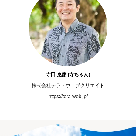
寺田 克彦 (寺ちゃん)
株式会社テラ・ウェブクリエイト
https://tera-web.jp/