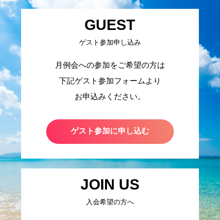
GUEST
ゲスト参加申し込み
月例会への参加をご希望の方は
下記ゲスト参加フォームより
お申込みください。
ゲスト参加に申し込む
JOIN US
入会希望の方へ