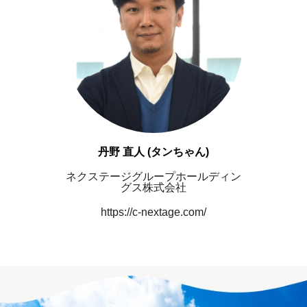
丹野 直人 (タンちゃん)
ネクステージグループホールディン
グス株式会社
https://c-nextage.com/