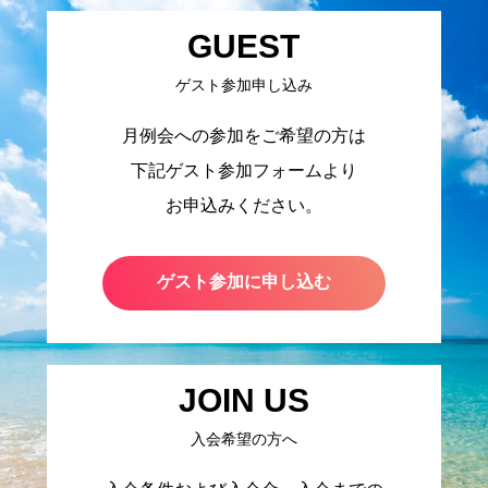
GUEST
ゲスト参加申し込み
月例会への参加をご希望の方は
下記ゲスト参加フォームより
お申込みください。
ゲスト参加に申し込む
JOIN US
入会希望の方へ