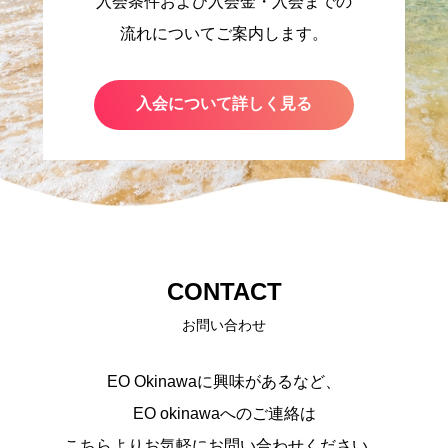
入会条件および入会金・入会までの
流れについてご案内します。
入会について詳しく見る
CONTACT
お問い合わせ
EO Okinawaに興味があるなど、
EO okinawaへのご連絡は
こちらよりお気軽にお問い合わせください。