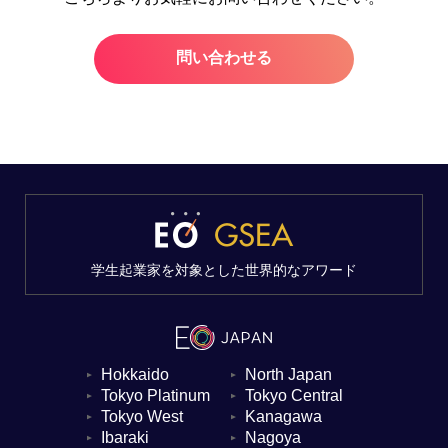
問い合わせる
学生起業家を対象とした世界的なアワード
Hokkaido
North Japan
▼
▼
Tokyo Platinum
Tokyo Central
▼
▼
Tokyo West
Kanagawa
▼
▼
Ibaraki
Nagoya
▼
▼