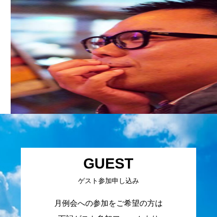
GUEST
ゲスト参加申し込み
月例会への参加をご希望の方は