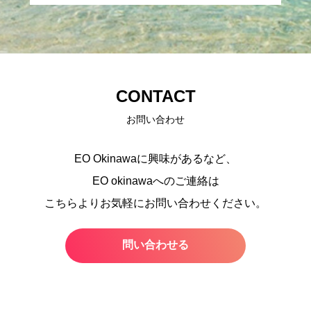
CONTACT
お問い合わせ
EO Okinawaに興味があるなど、
EO okinawaへのご連絡は
こちらよりお気軽にお問い合わせください。
問い合わせる