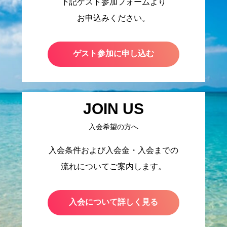
下記ゲスト参加フォームより
お申込みください。
ゲスト参加に申し込む
JOIN US
入会希望の方へ
入会条件および入会金・入会までの
流れについてご案内します。
入会について詳しく見る