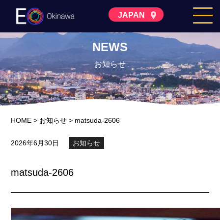
JAPAN
NEWS
お知らせ
HOME
>
お知らせ
>
matsuda-2606
2026年6月30日
お知らせ
matsuda-2606