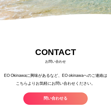
CONTACT
お問い合わせ
EO Okinawaに興味があるなど、
EO okinawaへのご連絡は
こちらよりお気軽にお問い合わせください。
問い合わせる