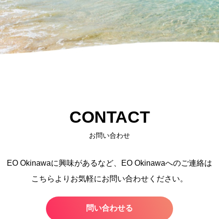
CONTACT
お問い合わせ
EO Okinawaに興味があるなど、
EO Okinawaへのご連絡は
こちらよりお気軽にお問い合わせください。
問い合わせる