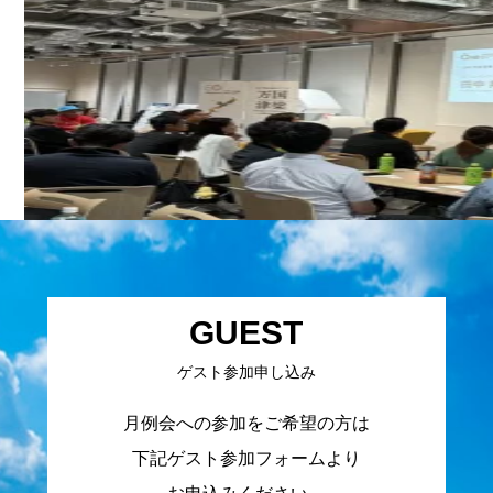
GUEST
ゲスト参加申し込み
月例会への参加をご希望の方は
下記ゲスト参加フォームより