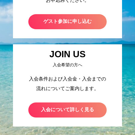
お申込みください。
ゲスト参加に申し込む
JOIN US
入会希望の方へ
入会条件および入会金・入会までの
流れについてご案内します。
入会について詳しく見る