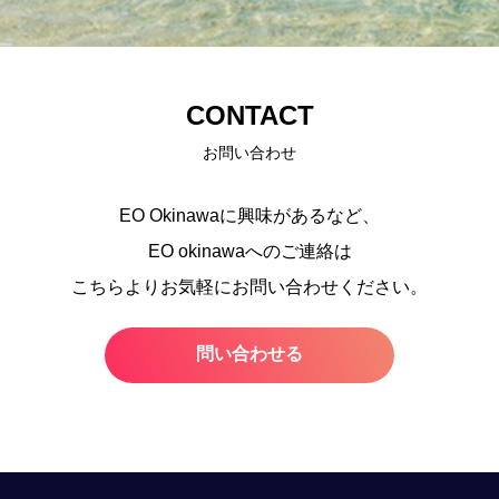
CONTACT
お問い合わせ
EO Okinawaに興味があるなど、
EO okinawaへのご連絡は
こちらよりお気軽にお問い合わせください。
問い合わせる