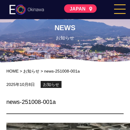
JAPAN
NEWS
お知らせ
HOME
>
お知らせ
>
news-251008-001a
2025年10月8日
お知らせ
news-251008-001a