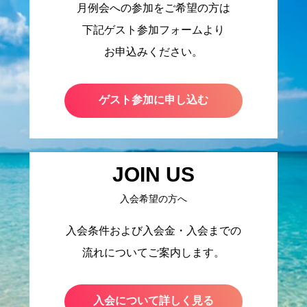
月例会への参加をご希望の方は
下記ゲスト参加フォームより
お申込みください。
ゲスト参加に申し込む
JOIN US
入会希望の方へ
入会条件および入会金・入会までの
流れについてご案内します。
入会について詳しく見る