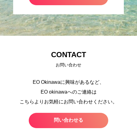
CONTACT
お問い合わせ
EO Okinawaに興味があるなど、
EO okinawaへのご連絡は
こちらよりお気軽にお問い合わせください。
問い合わせる