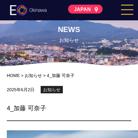
JAPAN
NEWS
お知らせ
HOME
>
お知らせ
>
4_加藤 可奈子
2025年6月2日
お知らせ
4_加藤 可奈子