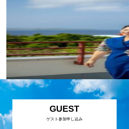
GUEST
ゲスト参加申し込み