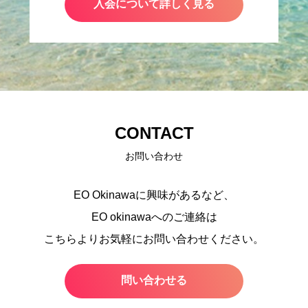
入会について詳しく見る
CONTACT
お問い合わせ
EO Okinawaに興味があるなど、
EO okinawaへのご連絡は
こちらよりお気軽にお問い合わせください。
問い合わせる