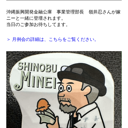
沖縄振興開発金融公庫 事業管理部長 嶺井忍さんが嫁
ニーと一緒に登壇されます。
当日のご参加お待ちしてます。
＞ 月例会の詳細は、こちらをご覧ください。