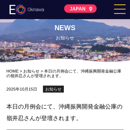
JAPAN
NEWS
お知らせ
HOME
>
お知らせ
>
本日の月例会にて、沖縄振興開発金融公庫
の嶺井忍さんが登壇されます。
2025年10月15日
お知らせ
本日の月例会にて、沖縄振興開発金融公庫の
嶺井忍さんが登壇されます。