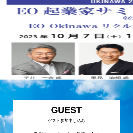
GUEST
ゲスト参加申し込み