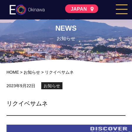
JAPAN
NEWS
お知らせ
HOME
>
お知らせ
>
リクイベサムネ
2023年9月22日
お知らせ
リクイベサムネ