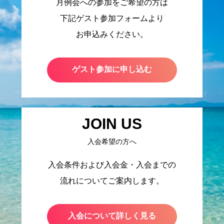
月例会への参加をご希望の方は
下記ゲスト参加フォームより
お申込みください。
ゲスト参加に申し込む
JOIN US
入会希望の方へ
入会条件および入会金・入会までの
流れについてご案内します。
入会について詳しく見る