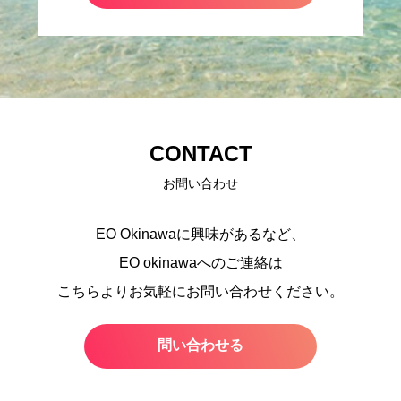
CONTACT
お問い合わせ
EO Okinawaに興味があるなど、
EO okinawaへのご連絡は
こちらよりお気軽にお問い合わせください。
問い合わせる